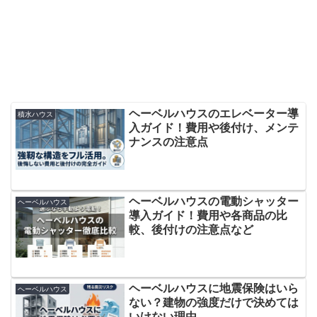
ヘーベルハウスのエレベーター導
積水ハウス
入ガイド！費用や後付け、メンテ
ナンスの注意点
ヘーベルハウスの電動シャッター
ヘーベルハウス
導入ガイド！費用や各商品の比
較、後付けの注意点など
ヘーベルハウスに地震保険はいら
ヘーベルハウス
ない？建物の強度だけで決めては
いけない理由