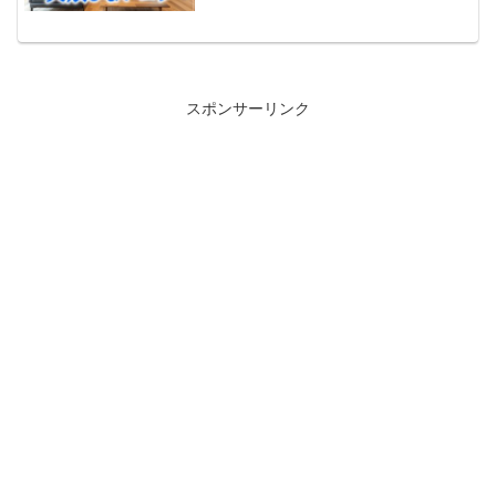
スポンサーリンク