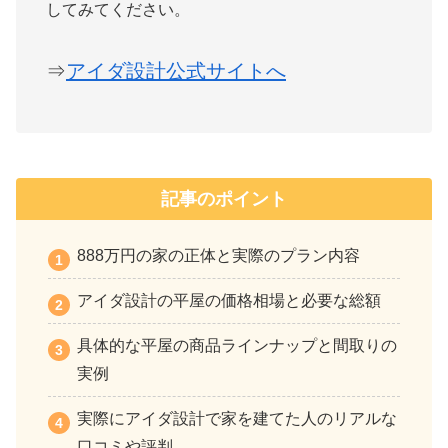
してみてください。
⇒
アイダ設計公式サイトへ
記事のポイント
888万円の家の正体と実際のプラン内容
アイダ設計の平屋の価格相場と必要な総額
具体的な平屋の商品ラインナップと間取りの
実例
実際にアイダ設計で家を建てた人のリアルな
口コミや評判