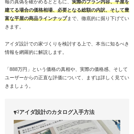
報の真偽を確かめるとともに、
実際のプラン内容、平屋を
建てる場合の価格相場、必要となる総額の内訳、そして豊
富な平屋の商品ラインナップ
まで、徹底的に掘り下げてい
きます。
アイダ設計での家づくりを検討する上で、本当に知るべき
情報を網羅的に解説します。
「888万円」という価格の真相や、実際の価格感、そして
ユーザーからの正直な評価について、まずは詳しく見てい
きましょう。
アイダ設計のカタログ入手方法