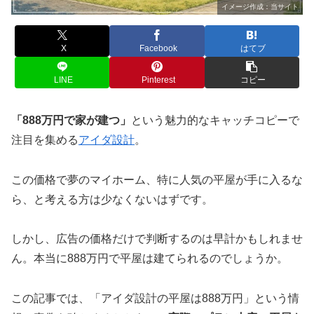
イメージ作成：当サイト
X
Facebook
はてブ
LINE
Pinterest
コピー
「888万円で家が建つ」
という魅力的なキャッチコピーで
注目を集める
アイダ設計
。
この価格で夢のマイホーム、特に人気の平屋が手に入るな
ら、と考える方は少なくないはずです。
しかし、広告の価格だけで判断するのは早計かもしれませ
ん。本当に888万円で平屋は建てられるのでしょうか。
この記事では、「アイダ設計の平屋は888万円」という情