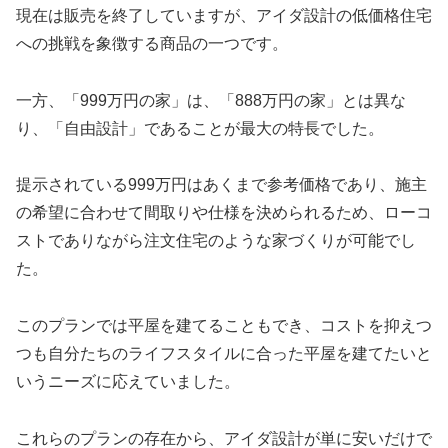
現在は販売を終了していますが、アイダ設計の低価格住宅
への挑戦を象徴する商品の一つです。
一方、「999万円の家」は、「888万円の家」とは異な
り、「自由設計」であることが最大の特長でした。
提示されている999万円はあくまで参考価格であり、施主
の希望に合わせて間取りや仕様を決められるため、ローコ
ストでありながら注文住宅のような家づくりが可能でし
た。
このプランでは平屋を建てることもでき、コストを抑えつ
つも自分たちのライフスタイルに合った平屋を建てたいと
いうニーズに応えていました。
これらのプランの存在から、アイダ設計が単に安いだけで