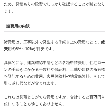
ため、見積もりの段階でしっかり確認することが鍵となり
ます。
諸費用の内訳
諸費用は、工事以外で発生する手続き上の費用などで、
総
費用の5%～10%
が目安です。
具体的には、建築確認申請などの各種申請費用、住宅ロー
ンの手続きにかかる手数料や保証料、土地や建物の所有権
を登記するための費用、火災保険料や地震保険料、そして
引っ越し代などが含まれます。
これらは見落としがちな費用ですが、合計すると百万円単
位になることも珍しくありません。