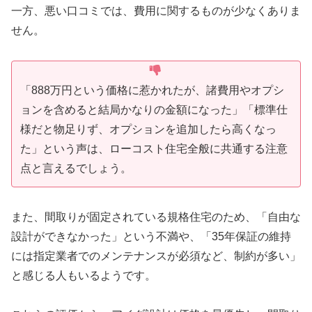
一方、悪い口コミでは、費用に関するものが少なくありま
せん。
「888万円という価格に惹かれたが、諸費用やオプシ
ョンを含めると結局かなりの金額になった」「標準仕
様だと物足りず、オプションを追加したら高くなっ
た」という声は、ローコスト住宅全般に共通する注意
点と言えるでしょう。
また、間取りが固定されている規格住宅のため、「自由な
設計ができなかった」という不満や、「35年保証の維持
には指定業者でのメンテナンスが必須など、制約が多い」
と感じる人もいるようです。