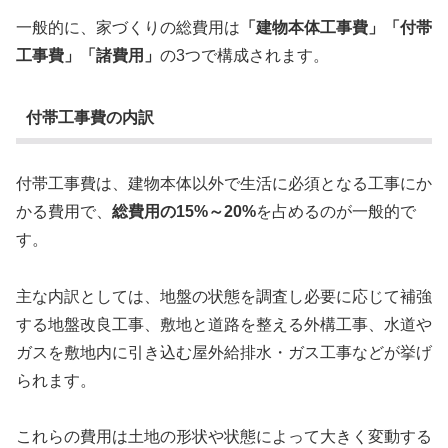
一般的に、家づくりの総費用は
「建物本体工事費」「付帯
工事費」「諸費用」
の3つで構成されます。
付帯工事費の内訳
付帯工事費は、建物本体以外で生活に必須となる工事にか
かる費用で、
総費用の15%～20%
を占めるのが一般的で
す。
主な内訳としては、地盤の状態を調査し必要に応じて補強
する地盤改良工事、敷地と道路を整える外構工事、水道や
ガスを敷地内に引き込む屋外給排水・ガス工事などが挙げ
られます。
これらの費用は土地の形状や状態によって大きく変動する