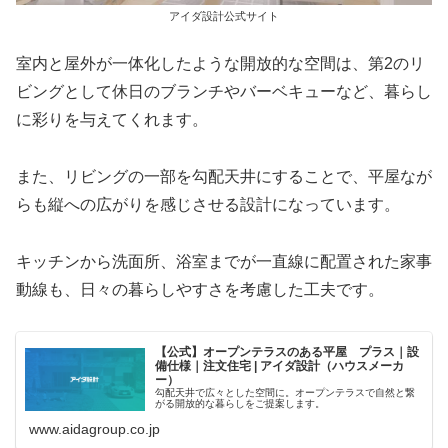
アイダ設計公式サイト
室内と屋外が一体化したような開放的な空間は、第2のリ
ビングとして休日のブランチやバーベキューなど、暮らし
に彩りを与えてくれます。
また、リビングの一部を勾配天井にすることで、平屋なが
らも縦への広がりを感じさせる設計になっています。
キッチンから洗面所、浴室までが一直線に配置された家事
動線も、日々の暮らしやすさを考慮した工夫です。
【公式】オープンテラスのある平屋 プラス｜設
備仕様｜注文住宅 | アイダ設計（ハウスメーカ
ー）
勾配天井で広々とした空間に。オープンテラスで自然と繋
がる開放的な暮らしをご提案します。
www.aidagroup.co.jp