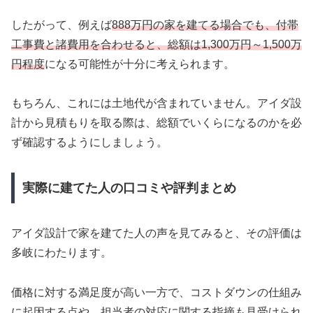
したがって、例えば
888万円の家を建てる場合でも、付帯
工事費と諸費用を合わせると、総額は1,300万円～1,500万
円程度
になる可能性が十分に考えられます。
もちろん、これには土地代が含まれていません。アイダ設
計から見積もりを取る際は、総額でいくらになるのかを必
ず確認するようにしましょう。
実際に建てた人の口コミや評判まとめ
アイダ設計で家を建てた人の声を見てみると、その評価は
多岐にわたります。
価格に対する満足度が高い一方で、コストダウンの仕組み
に起因する点や、担当者の対応に関する指摘も見受けられ