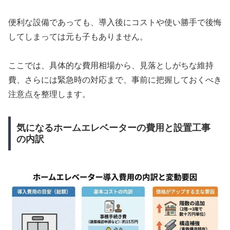
便利な設備であっても、導入後にコストや使い勝手で後悔
してしまっては元も子もありません。
ここでは、具体的な費用相場から、見落としがちな維持
費、さらには緊急時の対応まで、事前に把握しておくべき
注意点を整理します。
気になるホームエレベーターの費用と設置工事
の内訳