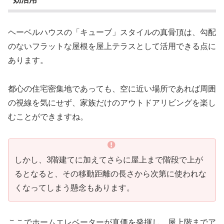
ヘーベルハウスの「キューブ」スタイルの真骨頂は、勾配
のないフラットな屋根を屋上テラスとして活用できる点に
あります。
都心の住宅密集地であっても、空に近い場所であれば周囲
の視線を気にせず、家族だけのアウトドアリビングを楽し
むことができますね。
しかし、3階建てに加えてさらに屋上まで階段で上が
るとなると、その移動距離の長さから次第に使われな
くなってしまう懸念もあります。
ここでホームエレベーターが真価を発揮し、屋上階までア