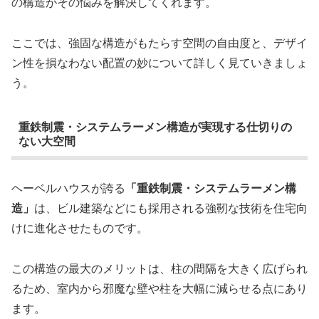
の構造がその悩みを解決してくれます。
ここでは、強固な構造がもたらす空間の自由度と、デザイ
ン性を損なわない配置の妙について詳しく見ていきましょ
う。
重鉄制震・システムラーメン構造が実現する仕切りの
ない大空間
ヘーベルハウスが誇る
「重鉄制震・システムラーメン構
造」
は、ビル建築などにも採用される強靭な技術を住宅向
けに進化させたものです。
この構造の最大のメリットは、柱の間隔を大きく広げられ
るため、室内から邪魔な壁や柱を大幅に減らせる点にあり
ます。