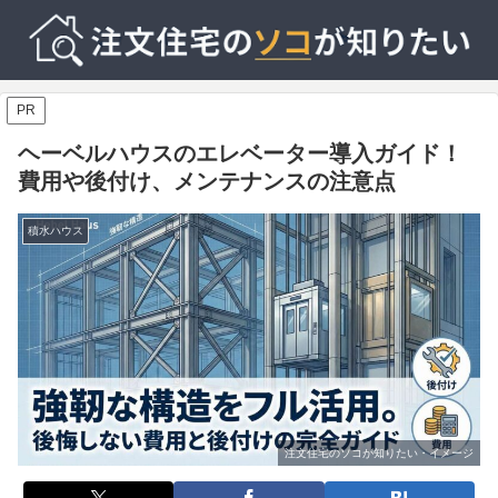
PR
ヘーベルハウスのエレベーター導入ガイド！
費用や後付け、メンテナンスの注意点
積水ハウス
注文住宅のソコが知りたい・イメージ