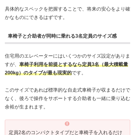
具体的なスペックを把握することで、将来の安心をより確
かなものにできるはずです。
車椅子と介助者が同時に乗れる3名定員のサイズ感
住宅用のエレベーターにはいくつかのサイズ設定がありま
すが、
車椅子利用を前提とするなら定員3名（最大積載量
200kg）のタイプが最も現実的
です。
このサイズであれば標準的な自走式車椅子が収まるだけで
なく、後ろで操作をサポートする介助者も一緒に乗り込む
余裕が生まれます。
定員2名のコンパクトタイプだと車椅子を入れるだけ