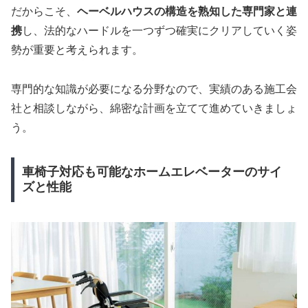
だからこそ、
ヘーベルハウスの構造を熟知した専門家と連
携
し、法的なハードルを一つずつ確実にクリアしていく姿
勢が重要と考えられます。
専門的な知識が必要になる分野なので、実績のある施工会
社と相談しながら、綿密な計画を立てて進めていきましょ
う。
車椅子対応も可能なホームエレベーターのサイ
ズと性能