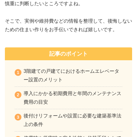
慎重に判断したいところですよね。
そこで、実例や維持費などの情報を整理して、後悔しない
ための住まい作りをお手伝いできれば嬉しいです。
記事のポイント
3階建ての戸建てにおけるホームエレベータ
ー設置のメリット
導入にかかる初期費用と年間のメンテナンス
費用の目安
後付けリフォームや設置に必要な建築基準法
上の条件