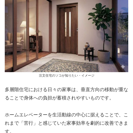
注文住宅のソコが知りたい・イメージ
多層階住宅における日々の家事は、垂直方向の移動が重な
ることで身体への負担が蓄積されやすいものです。
ホームエレベーターを生活動線の中心に据えることで、こ
れまで「苦行」と感じていた家事効率を劇的に改善できま
す。