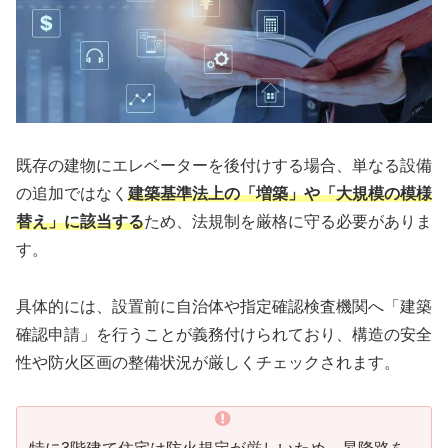
既存の建物にエレベーターを後付けする場合、単なる設備
の追加ではなく
建築基準法上の「増築」や「大規模の模様
替え」に該当する
ため、法規制を厳格に守る必要がありま
す。
具体的には、設置前に自治体や指定確認検査機関へ「建築
確認申請」を行うことが義務付けられており、構造の安全
性や防火区画の整備状況が厳しくチェックされます。