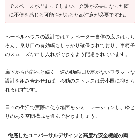
でスペースが埋まってしまい、介護が必要になった際
に不便を感じる可能性があるため注意が必要ですね。
ヘーベルハウスの設計ではエレベーター自体の広さはもち
ろん、乗り口の有効幅もしっかり確保されており、車椅子
のスムーズな出し入れができるよう配慮されています。
廊下から内部へと続く一連の動線に段差がないフラットな
設計を組み合わせれば、移動のストレスは最小限に抑えら
れるはずです。
日々の生活で実際に使う場面をシミュレーションし、ゆと
りのある空間構成を選んでおきましょう。
徹底したユニバーサルデザインと高度な安全機能の両