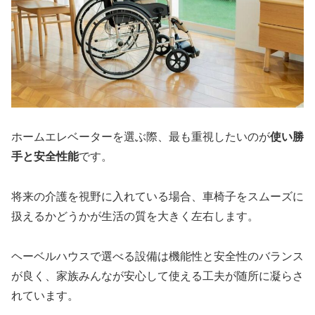
ホームエレベーターを選ぶ際、最も重視したいのが
使い勝
手と安全性能
です。
将来の介護を視野に入れている場合、車椅子をスムーズに
扱えるかどうかが生活の質を大きく左右します。
ヘーベルハウスで選べる設備は機能性と安全性のバランス
が良く、家族みんなが安心して使える工夫が随所に凝らさ
れています。