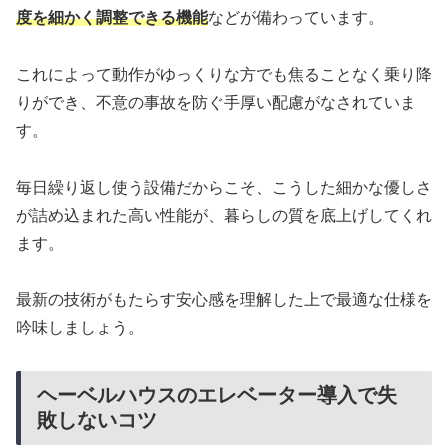
度を細かく調整できる機能
などが備わっています。
これによって動作がゆっくりな方でも焦ることなく乗り降
りができ、不意の事故を防ぐ手厚い配慮がなされていま
す。
毎日繰り返し使う設備だからこそ、こうした細かな優しさ
が詰め込まれた高い性能が、暮らしの質を底上げしてくれ
ます。
最新の技術がもたらす安心感を理解した上で最適な仕様を
吟味しましょう。
ヘーベルハウスのエレベーター導入で失
敗しないコツ