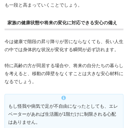
も一段と高まっていくことでしょう。
家族の健康状態や将来の変化に対応できる安心の備え
今は健康で階段の昇り降りが苦にならなくても、長い人生
の中では身体的な状況が変化する瞬間が必ず訪れます。
特に高齢の方が同居する場合や、将来の自分たちの暮らし
を考えると、移動の障壁をなくすことは大きな安心材料に
なるでしょう。
もし怪我や病気で足が不自由になったとしても、エレ
ベーターがあれば生活圏が1階だけに制限される心配
はありません。