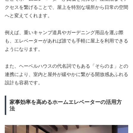
クセスを繋げることで、屋上を特別な場所から日常の空間
へと変えてくれます。
例えば、重いキャンプ道具やガーデニング用品を運ぶ際
も、エレベーターがあれば誰でも手軽に屋上を利用できる
ようになります。
また、ヘーベルハウスの代名詞でもある「そらのま」との
連携により、室内と屋外が緩やかに繋がる開放感あふれる
設計も容易です。
家事効率を高めるホームエレベーターの活用方
法