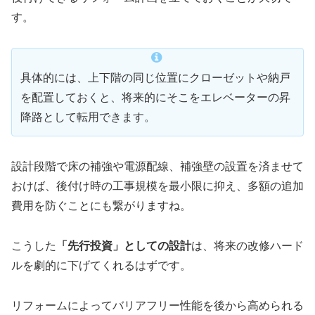
す。
具体的には、上下階の同じ位置にクローゼットや納戸
を配置しておくと、将来的にそこをエレベーターの昇
降路として転用できます。
設計段階で床の補強や電源配線、補強壁の設置を済ませて
おけば、後付け時の工事規模を最小限に抑え、多額の追加
費用を防ぐことにも繋がりますね。
こうした
「先行投資」としての設計
は、将来の改修ハード
ルを劇的に下げてくれるはずです。
リフォームによってバリアフリー性能を後から高められる