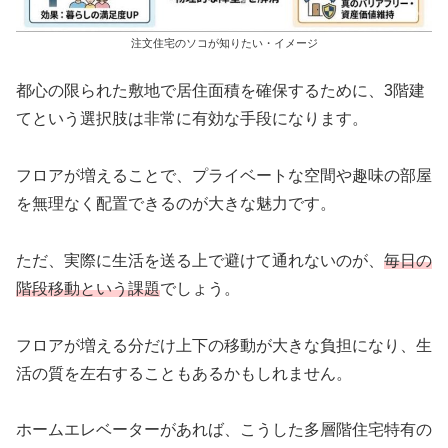
注文住宅のソコが知りたい・イメージ
都心の限られた敷地で居住面積を確保するために、3階建
てという選択肢は非常に有効な手段になります。
フロアが増えることで、プライベートな空間や趣味の部屋
を無理なく配置できるのが大きな魅力です。
ただ、実際に生活を送る上で避けて通れないのが、
毎日の
階段移動という課題
でしょう。
フロアが増える分だけ上下の移動が大きな負担になり、生
活の質を左右することもあるかもしれません。
ホームエレベーターがあれば、こうした多層階住宅特有の