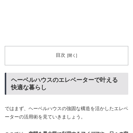
目次
ヘーベルハウスのエレベーターで叶える
快適な暮らし
ではまず、ヘーベルハウスの強固な構造を活かしたエレベ
ーターの活用術を見ていきましょう。