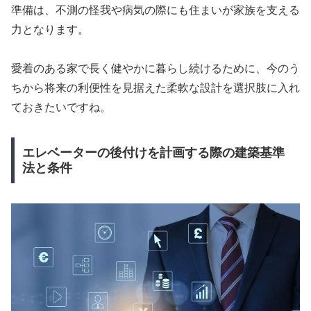
準備は、不測の怪我や病気の際にも住まいが家族を支える
力となります。
愛着のある家で長く健やかに暮らし続けるために、今のう
ちから将来の利便性を見据えた柔軟な設計を選択肢に入れ
ておきたいですね。
エレベーターの後付けを計画する際の建築基準
法と条件