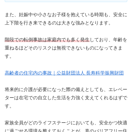
また、妊娠中や小さなお子様を抱えている時期も、安全に
上下階を行き来できるのは大きな強みとなります。
階段での転倒事故は家庭内でも多く発生
しており、年齢を
重ねるほどそのリスクは無視できないものになってきま
す。
高齢者の住宅内の事故｜公益財団法人 長寿科学振興財団
将来的に介護が必要になった際の備えとしても、エレベー
ターは在宅での自立した生活を力強く支えてくれるはずで
す。
家族全員がどのライフステージにおいても、安全かつ快適
に過ごせる環境を整えておくことが、真のバリアフリー住