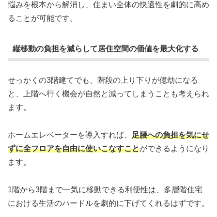
悩みを根本から解消し、住まい全体の快適性を劇的に高め
ることが可能です。
縦移動の負担を減らして居住空間の価値を最大化する
せっかくの3階建てでも、階段の上り下りが億劫になる
と、上階へ行く機会が自然と減ってしまうことも考えられ
ます。
ホームエレベーターを導入すれば、
足腰への負担を気にせ
ずに全フロアを自由に使いこなすこと
ができるようになり
ます。
1階から3階まで一気に移動できる利便性は、多層階住宅
における生活のハードルを劇的に下げてくれるはずです。