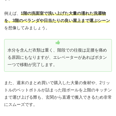
例えば、
1階の洗面室で洗い上げた大量の濡れた洗濯物
を、3階のベランダや日当たりの良い屋上まで運ぶシーン
を想像してみましょう。
水分を含んだ衣類は重く、階段での往復は足腰を痛め
る原因にもなりますが、エレベーターがあればボタン
一つで移動が完了します。
また、週末のまとめ買いで購入した大量の食材や、2リッ
トルのペットボトルが詰まった段ボールを上階のキッチン
まで運び上げる際も、玄関から直通で搬入できるため非常
にスムーズです。