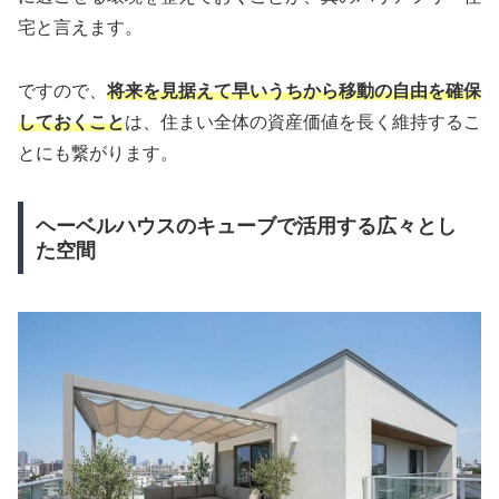
宅と言えます。
ですので、
将来を見据えて早いうちから移動の自由を確保
しておくこと
は、住まい全体の資産価値を長く維持するこ
とにも繋がります。
ヘーベルハウスのキューブで活用する広々とし
た空間