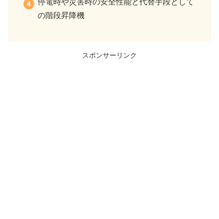
停電時や災害時の安全性能と代替手段として
の階段昇降機
スポンサーリンク