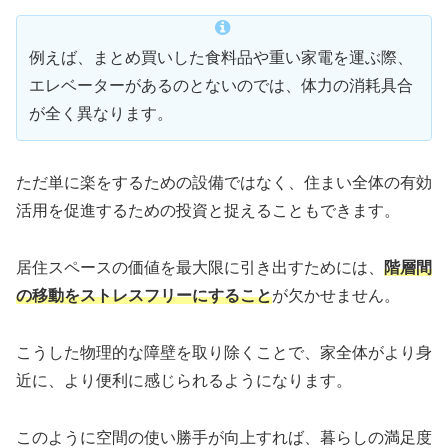
例えば、まとめ買いした食料品や重い家電を運ぶ際、
エレベーターがあるのとないのでは、体力の消耗具合
が全く異なります。
ただ単に楽をするための設備ではなく、住まい全体の有効
活用を促進するための投資と捉えることもできます。
居住スペースの価値を最大限に引き出すためには、
階層間
の移動をストレスフリーにすること
が欠かせません。
こうした物理的な障壁を取り除くことで、家全体がより身
近に、より便利に感じられるようになります。
このように空間の使い勝手が向上すれば、暮らしの満足度