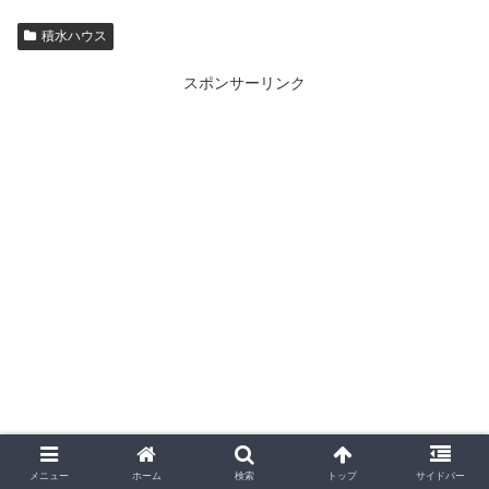
積水ハウス
スポンサーリンク
メニュー
ホーム
検索
トップ
サイドバー