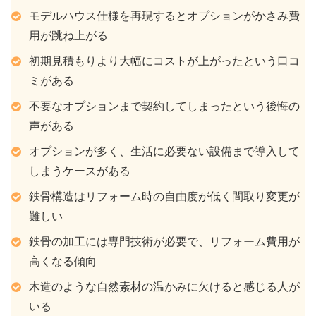
モデルハウス仕様を再現するとオプションがかさみ費
用が跳ね上がる
初期見積もりより大幅にコストが上がったという口コ
ミがある
不要なオプションまで契約してしまったという後悔の
声がある
オプションが多く、生活に必要ない設備まで導入して
しまうケースがある
鉄骨構造はリフォーム時の自由度が低く間取り変更が
難しい
鉄骨の加工には専門技術が必要で、リフォーム費用が
高くなる傾向
木造のような自然素材の温かみに欠けると感じる人が
いる