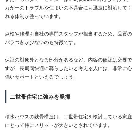
万が一のトラブルや住まいの不具合にも迅速に対応してく
れる体制が整っています。
点検や修理も自社の専門スタッフが担当するため、品質の
バラつきが少ないのも特徴です。
保証の対象外となる部分があるなど、内容の確認は必要で
すが、長期間快適に暮らしたいと考える人には、非常に心
強いサポートといえるでしょう。
二世帯住宅に強みを発揮
積水ハウスの鉄骨構造は、二世帯住宅を検討している家庭
にとって特にメリットが大きいとされています。