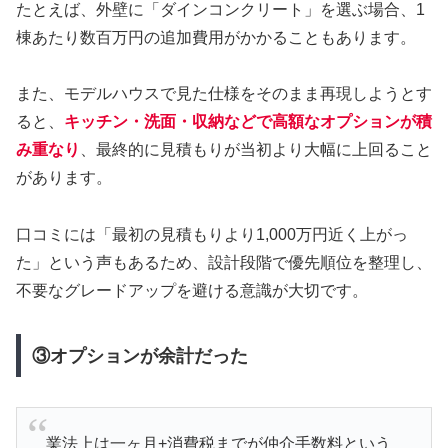
たとえば、外壁に「ダインコンクリート」を選ぶ場合、1
棟あたり数百万円の追加費用がかかることもあります。
また、モデルハウスで見た仕様をそのまま再現しようとす
ると、
キッチン・洗面・収納などで高額なオプションが積
み重なり
、最終的に見積もりが当初より大幅に上回ること
があります。
口コミには「最初の見積もりより1,000万円近く上がっ
た」という声もあるため、設計段階で優先順位を整理し、
不要なグレードアップを避ける意識が大切です。
③オプションが余計だった
業法上は一ヶ月+消費税までが仲介手数料という