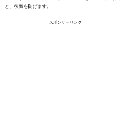
と、後悔を防げます。
スポンサーリンク