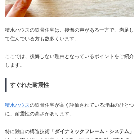
積水ハウスの鉄骨住宅は、後悔の声がある一方で、満足し
て住んでいる方も数多くいます。
ここでは、後悔しない理由となっているポイントをご紹介
します。
すぐれた耐震性
積水ハウス
の鉄骨住宅が高く評価されている理由のひとつ
に、耐震性の高さがあります。
特に独自の構造技術
「ダイナミックフレーム・システム」