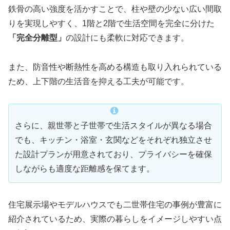
鉄骨の高い強度を活かすことで、柱や壁の少ない広い間取
りを実現しやすく、1階と2階で生活空間を完全に分けた
「完全分離型」
の設計にも柔軟に対応できます。
また、防音性や断熱性を高める構造も取り入れられている
ため、上下階の生活音を抑える工夫が可能です。
さらに、親世帯と子世帯で生活スタイルが異なる場合
でも、キッチン・浴室・玄関などをそれぞれ独立させ
た設計プランが用意されており、プライバシーを確保
しながらも適度な距離感を保てます。
住宅展示場やモデルハウスでも二世帯住宅の事例が豊富に
紹介されているため、実際の暮らしをイメージしやすい点