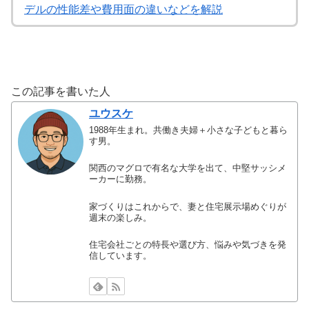
デルの性能差や費用面の違いなどを解説
この記事を書いた人
ユウスケ
1988年生まれ。共働き夫婦＋小さな子どもと暮ら
す男。
関西のマグロで有名な大学を出て、中堅サッシメ
ーカーに勤務。
家づくりはこれからで、妻と住宅展示場めぐりが
週末の楽しみ。
住宅会社ごとの特長や選び方、悩みや気づきを発
信しています。