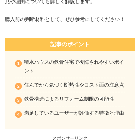
見や理由についても詳しく解説します。
購入前の判断材料として、ぜひ参考にしてください！
記事のポイント
積水ハウスの鉄骨住宅で後悔されやすいポイ
ント
住んでから気づく断熱性やコスト面の注意点
鉄骨構造によるリフォーム制限の可能性
満足しているユーザーが評価する特徴と理由
スポンサーリンク