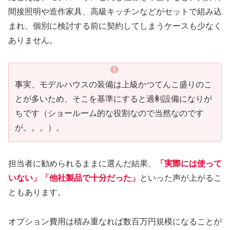
間接照明や造作家具、高級キッチンなどがセットで組み込
まれ、個別に検討する前に契約してしまうケースも少なく
ありません。
事実、モデルハウスの装備は上級かつてんこ盛りのこ
とが多いため、そこを基準にすると過剰設備になりが
ちです（ショールーム的な役割なので当然なのです
が。。。）。
担当者に勧められるままに選んだ結果、
「実際には使って
いない」「他社製品で十分だった」
といった声が上がるこ
ともあります。
オプション費用は積み重なれば数百万円規模になることが