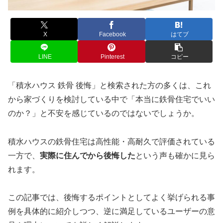
X
Facebook
はてブ
LINE
Pinterest
コピー
「積水ハウス 鉄骨 後悔」と検索された方の多くは、これ
から家づくりを検討している中で「本当に鉄骨住宅でいい
のか？」と不安を感じているのではないでしょうか。
積水ハウスの鉄骨住宅は高性能・高耐久で評価されている
一方で、
実際に住んでから後悔した
という声も確かに見ら
れます。
この記事では、後悔するポイントとしてよく挙げられる事
例を具体的に紹介しつつ、逆に満足しているユーザーの意