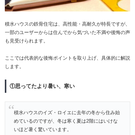
積水ハウスの鉄骨住宅は、高性能・高耐久が特長ですが、
一部のユーザーからは住んでから気づいた不満や後悔の声
も見受けられます。
ここでは代表的な後悔ポイントを取り上げ、具体的に解説
します。
①思ってたより暑い、寒い
積水ハウスのイズ・ロイエに去年の冬から住み始
めているのですが、冬は寒く夏は2階にはいけな
いほど暑く驚いています。