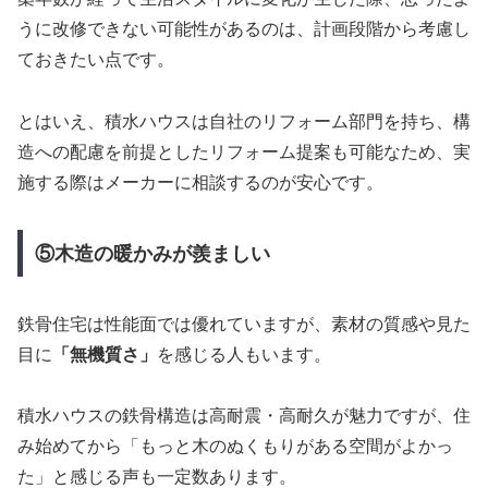
うに改修できない可能性があるのは、計画段階から考慮し
ておきたい点です。
とはいえ、積水ハウスは自社のリフォーム部門を持ち、構
造への配慮を前提としたリフォーム提案も可能なため、実
施する際はメーカーに相談するのが安心です。
⑤木造の暖かみが羨ましい
鉄骨住宅は性能面では優れていますが、素材の質感や見た
目に
「無機質さ」
を感じる人もいます。
積水ハウスの鉄骨構造は高耐震・高耐久が魅力ですが、住
み始めてから「もっと木のぬくもりがある空間がよかっ
た」と感じる声も一定数あります。