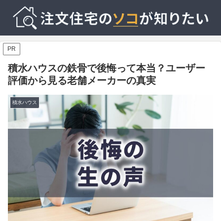
PR
積水ハウスの鉄骨で後悔って本当？ユーザー
評価から見る老舗メーカーの真実
積水ハウス