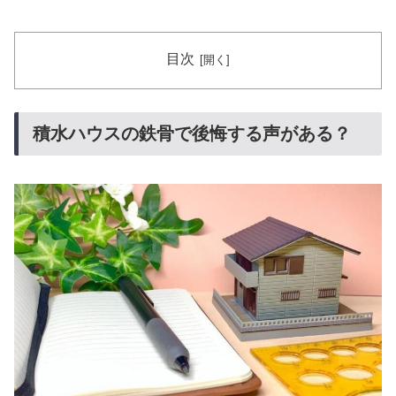
目次
積水ハウスの鉄骨で後悔する声がある？