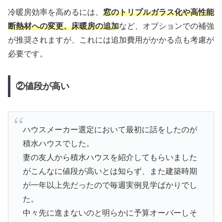
冷暖房効率を高めるには、
窓のトリプルガラス化や高性能
断熱材への変更、床暖房の追加
など、オプションでの補強
が推奨されますが、これには追加費用がかかる点も考慮が
必要です。
②値段が高い
ハウスメーカー選定において最初に話をしたのが
積水ハウスでした。
妻の友人から積水ハウスを紹介してもらいました
がこんなに値段が高いとは知らず、また建築時期
が一年以上先だったので毎週実例見学ばかりでし
た。
中々先に進まないのと明らかに予算オーバーしそ