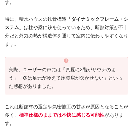
す。
特に、積水ハウスの鉄骨構造
「ダイナミックフレーム・シ
ステム」
は柱や梁に鉄を使っているため、断熱対策が不十
分だと外気の熱が構造体を通じて室内に伝わりやすくなり
ます。
実際、ユーザーの声には「真夏に2階がサウナのよ
う」「冬は足元が冷えて床暖房が欠かせない」といっ
た感想がありました。
これは断熱材の選定や気密施工の甘さが原因となることが
多く、
標準仕様のままでは不快に感じる可能性
がありま
す。