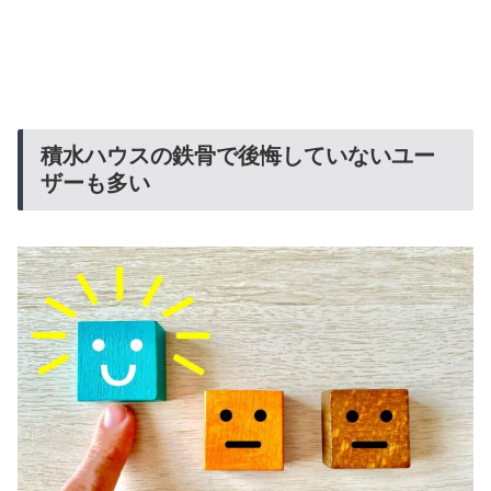
積水ハウスの鉄骨で後悔していないユー
ザーも多い