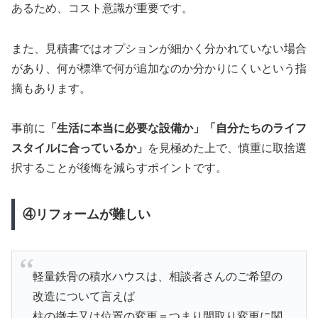
あるため、コスト意識が重要です。
また、見積書ではオプションが細かく分かれていない場合
があり、何が標準で何が追加なのか分かりにくいという指
摘もあります。
事前に
「生活に本当に必要な設備か」「自分たちのライフ
スタイルに合っているか」
を見極めた上で、慎重に取捨選
択することが後悔を減らすポイントです。
④リフォームが難しい
軽量鉄骨の積水ハウスは、相談者さんのご希望の
改造について言えば
柱の撤去又は位置の変更＝つまり間取り変更に関