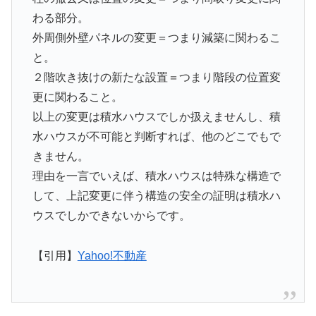
わる部分。
外周側外壁パネルの変更＝つまり減築に関わるこ
と。
２階吹き抜けの新たな設置＝つまり階段の位置変
更に関わること。
以上の変更は積水ハウスでしか扱えませんし、積
水ハウスが不可能と判断すれば、他のどこでもで
きません。
理由を一言でいえば、積水ハウスは特殊な構造で
して、上記変更に伴う構造の安全の証明は積水ハ
ウスでしかできないからです。
【引用】
Yahoo!不動産