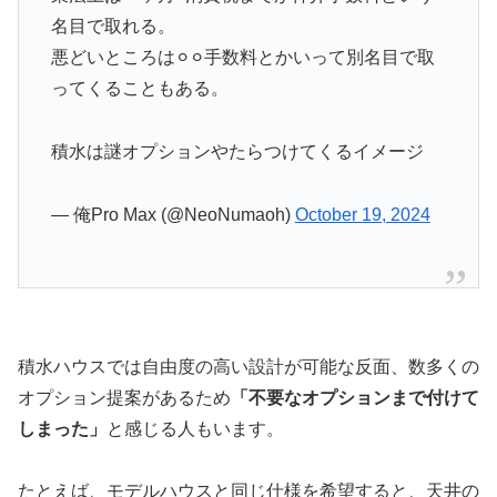
名目で取れる。
悪どいところは⚪︎⚪︎手数料とかいって別名目で取
ってくることもある。
積水は謎オプションやたらつけてくるイメージ
— 俺Pro Max (@NeoNumaoh)
October 19, 2024
積水ハウスでは自由度の高い設計が可能な反面、数多くの
オプション提案があるため
「不要なオプションまで付けて
しまった」
と感じる人もいます。
たとえば、モデルハウスと同じ仕様を希望すると、天井の