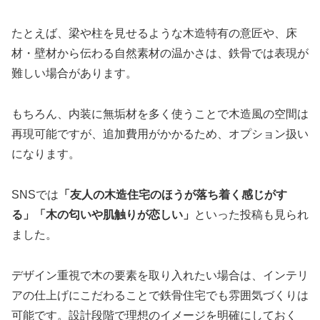
たとえば、梁や柱を見せるような木造特有の意匠や、床
材・壁材から伝わる自然素材の温かさは、鉄骨では表現が
難しい場合があります。
もちろん、内装に無垢材を多く使うことで木造風の空間は
再現可能ですが、追加費用がかかるため、オプション扱い
になります。
SNSでは
「友人の木造住宅のほうが落ち着く感じがす
る」「木の匂いや肌触りが恋しい」
といった投稿も見られ
ました。
デザイン重視で木の要素を取り入れたい場合は、インテリ
アの仕上げにこだわることで鉄骨住宅でも雰囲気づくりは
可能です。設計段階で理想のイメージを明確にしておく