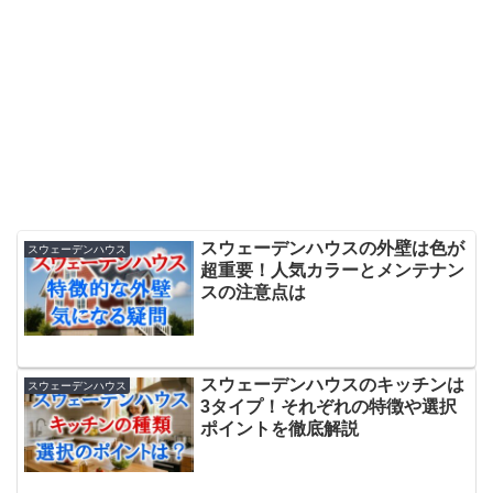
スウェーデンハウスの外壁は色が
スウェーデンハウス
超重要！人気カラーとメンテナン
スの注意点は
スウェーデンハウスのキッチンは
スウェーデンハウス
3タイプ！それぞれの特徴や選択
ポイントを徹底解説