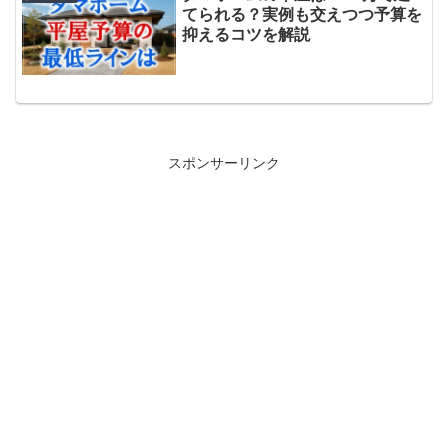
てられる？実例も交えつつ予算を
抑えるコツを解説
スポンサーリンク