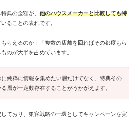
る特典の金額が、
他のハウスメーカーと比較しても特
ていることの表れです。
ももらえるのか」「複数の店舗を回ればその都度もら
るものが大半を占めています。
めに純粋に情報を集めたい層だけでなく、特典その
いる層が一定数存在することがうかがえます。
定しており、集客戦略の一環としてキャンペーンを実