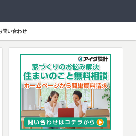
お問い合わせ