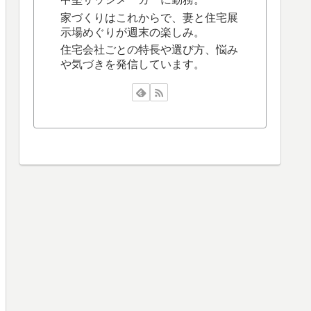
家づくりはこれからで、妻と住宅展
示場めぐりが週末の楽しみ。
住宅会社ごとの特長や選び方、悩み
や気づきを発信しています。