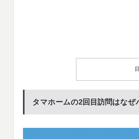
タマホームの2回目訪問はなぜ