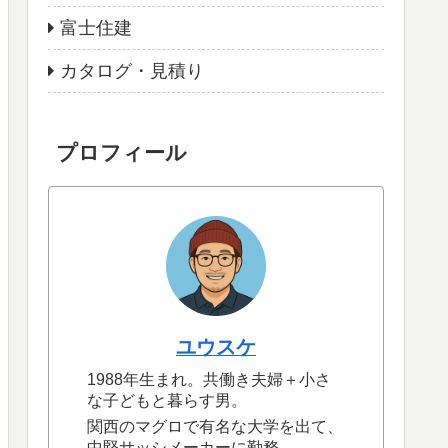
富士住建
カタログ・見積り
プロフィール
ユウスケ
1988年生まれ。共働き夫婦＋小さ
な子どもと暮らす男。
関西のマグロで有名な大学を出て、
中堅サッシメーカーに勤務。