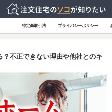
特定商取引法
プライバシーポリシー
る？不正できない理由や他社とのキ