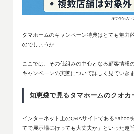
注文住宅のソ
タマホームのキャンペーン特典はとても魅力
のでしょうか。
ここでは、その仕組みの中心となる顧客情報
キャンペーンの実態について詳しく見ていき
知恵袋で見るタマホームのクオカ
インターネット上のQ&AサイトであるYaho
てで展示場に行っても大丈夫か」といった趣