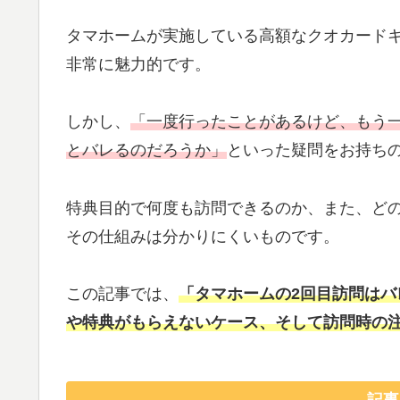
タマホームが実施している高額なクオカード
非常に魅力的です。
しかし、
「一度行ったことがあるけど、もう
とバレるのだろうか」
といった疑問をお持ち
特典目的で何度も訪問できるのか、また、ど
その仕組みは分かりにくいものです。
この記事では、
「タマホームの2回目訪問は
や特典がもらえないケース、そして訪問時の