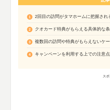
記事
2回目の訪問がタマホームに把握され
クオカード特典がもらえる具体的な
複数回の訪問や特典がもらえないケ
キャンペーンを利用する上での注意
スポ