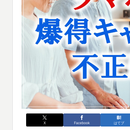
X
Facebook
はてブ