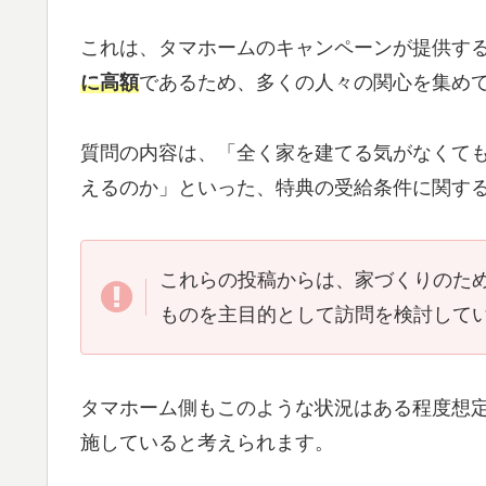
これは、タマホームのキャンペーンが提供す
に高額
であるため、多くの人々の関心を集め
質問の内容は、「全く家を建てる気がなくて
えるのか」といった、特典の受給条件に関す
これらの投稿からは、家づくりのた
ものを主目的として訪問を検討して
タマホーム側もこのような状況はある程度想
施していると考えられます。