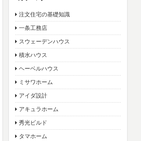
注文住宅の基礎知識
一条工務店
スウェーデンハウス
積水ハウス
ヘーベルハウス
ミサワホーム
アイダ設計
アキュラホーム
秀光ビルド
タマホーム