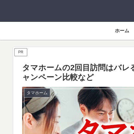
ホーム
PR
タマホームの2回目訪問はバレ
ャンペーン比較など
タマホーム