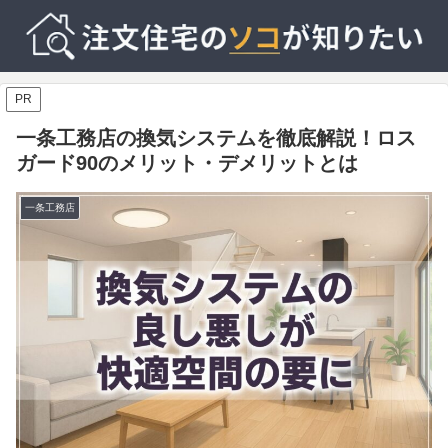
PR
一条工務店の換気システムを徹底解説！ロス
ガード90のメリット・デメリットとは
一条工務店