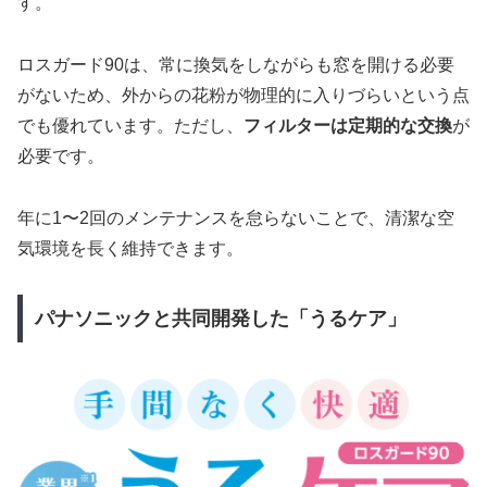
す。
ロスガード90は、常に換気をしながらも窓を開ける必要
がないため、外からの花粉が物理的に入りづらいという点
でも優れています。ただし、
フィルターは定期的な交換
が
必要です。
年に1〜2回のメンテナンスを怠らないことで、清潔な空
気環境を長く維持できます。
パナソニックと共同開発した「うるケア」