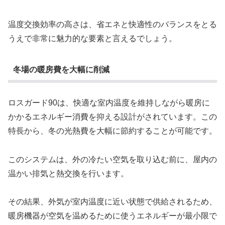
温度交換効率の高さは、省エネと快適性のバランスをとる
うえで非常に魅力的な要素と言えるでしょう。
冬場の暖房費を大幅に削減
ロスガード90は、快適な室内温度を維持しながら暖房に
かかるエネルギー消費を抑える設計がされています。この
特長から、冬の光熱費を大幅に節約することが可能です。
このシステムは、外の冷たい空気を取り込む前に、屋内の
温かい排気と熱交換を行います。
その結果、外気が室内温度に近い状態で供給されるため、
暖房機器が空気を温めるために使うエネルギーが最小限で