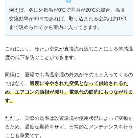
例えば、冬に外気温が0℃で室内が20℃の場合、温度
交換効率が90％であれば、取り込まれる空気は約18℃
まで暖められてから室内に入ってきます。
これにより、冷たい空気が直接流れ込むことによる体感温
度の低下を防ぐことができます。
同様に、夏場でも高温多湿の外気がそのまま入ってくるの
ではなく、
適度に冷やされた空気となって供給されるた
め、エアコンの負担が減り、電気代の節約にもつながりま
す。
ただし、実際の効率は設置環境や使用状況によって変動す
るため、過度な期待をせず、日常的なメンテナンスを行う
ことも重要です。