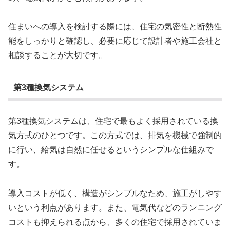
住まいへの導入を検討する際には、住宅の気密性と断熱性
能をしっかりと確認し、必要に応じて設計者や施工会社と
相談することが大切です。
第3種換気システム
第3種換気システムは、住宅で最もよく採用されている換
気方式のひとつです。この方式では、排気を機械で強制的
に行い、給気は自然に任せるというシンプルな仕組みで
す。
導入コストが低く、構造がシンプルなため、施工がしやす
いという利点があります。また、電気代などのランニング
コストも抑えられる点から、多くの住宅で採用されていま