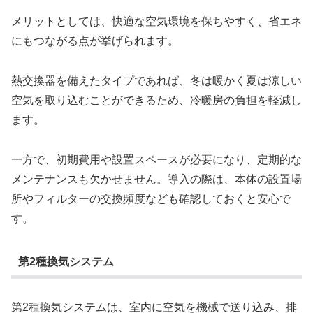
メリットとしては、快適な空気環境を保ちやすく、省エネ
にもつながる点が挙げられます。
熱交換器を備えたタイプであれば、冬は暖かく夏は涼しい
空気を取り込むことができるため、冷暖房の負担を軽減し
ます。
一方で、初期費用や設置スペースが必要になり、定期的な
メンテナンスも欠かせません。導入の際は、本体の設置場
所やフィルターの交換頻度なども確認しておくと安心で
す。
第2種換気システム
第2種換気システムは、室内に空気を機械で送り込み、排