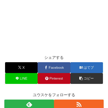
シェアする
X
Facebook
はてブ
LINE
Pinterest
コピー
ユウスケをフォローする