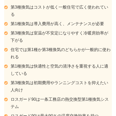
第3種換気はコストが低く一般住宅で広く使われてい
る
第1種換気は導入費用が高く、メンテナンスが必要
第3種換気は室温が不安定になりやすく冷暖房効率が
下がる
住宅では第1種か第3種換気のどちらかが一般的に使わ
れる
第1種換気は快適性と空気の清浄さを重視する人に適
している
第3種換気は初期費用やランニングコストを抑えたい
人向け
ロスガード90は一条工務店の熱交換型第1種換気シス
テム
ロスガード90は最大90％の温度交換効率を持つ