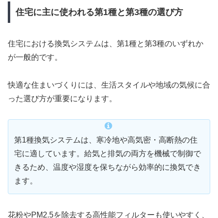
住宅に主に使われる第1種と第3種の選び方
住宅における換気システムは、第1種と第3種のいずれか
が一般的です。
快適な住まいづくりには、生活スタイルや地域の気候に合
った選び方が重要になります。
第1種換気システムは、寒冷地や高気密・高断熱の住
宅に適しています。給気と排気の両方を機械で制御で
きるため、温度や湿度を保ちながら効率的に換気でき
ます。
花粉やPM2.5を除去する高性能フィルターも使いやすく、