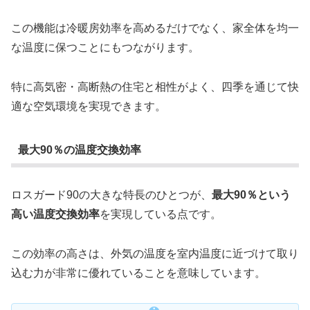
この機能は冷暖房効率を高めるだけでなく、家全体を均一
な温度に保つことにもつながります。
特に高気密・高断熱の住宅と相性がよく、四季を通じて快
適な空気環境を実現できます。
最大90％の温度交換効率
ロスガード90の大きな特長のひとつが、
最大90％という
高い温度交換効率
を実現している点です。
この効率の高さは、外気の温度を室内温度に近づけて取り
込む力が非常に優れていることを意味しています。