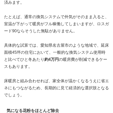
済みます。
たとえば、通常の換気システムで外気がそのまま入ると、
室温が下がって暖房がフル稼働してしまいますが、ロスガ
ード90ならそうした無駄がありません。
具体的な試算では、愛知県名古屋市のような地域で、延床
面積45坪の住宅において、一般的な換気システム使用時
と比べてひと冬あたり
約4万円
の暖房費が削減できるケー
スもあります。
床暖房と組み合わせれば、家全体が温かくなるうえに省エ
ネにもつながるため、長期的に見て経済的な選択肢となる
でしょう。
気になる花粉をほとんど除去