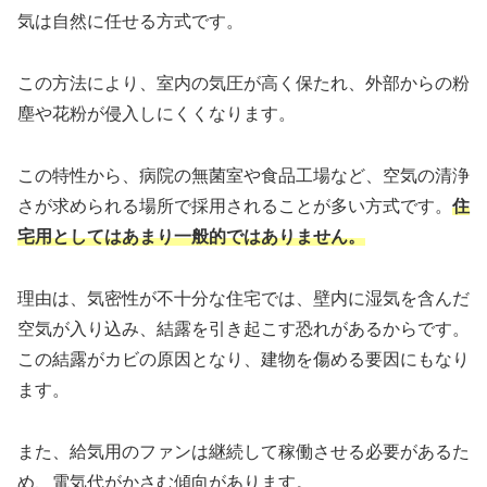
気は自然に任せる方式です。
この方法により、室内の気圧が高く保たれ、外部からの粉
塵や花粉が侵入しにくくなります。
この特性から、病院の無菌室や食品工場など、空気の清浄
さが求められる場所で採用されることが多い方式です。
住
宅用としてはあまり一般的ではありません。
理由は、気密性が不十分な住宅では、壁内に湿気を含んだ
空気が入り込み、結露を引き起こす恐れがあるからです。
この結露がカビの原因となり、建物を傷める要因にもなり
ます。
また、給気用のファンは継続して稼働させる必要があるた
め、電気代がかさむ傾向があります。