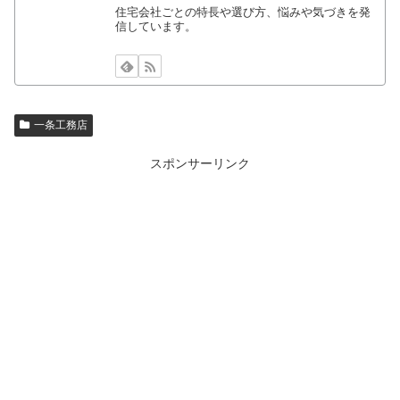
住宅会社ごとの特長や選び方、悩みや気づきを発
信しています。
一条工務店
スポンサーリンク