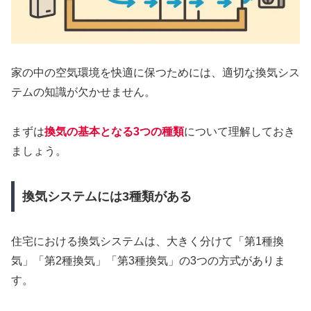
家の中の空気環境を快適に保つためには、適切な換気シス
テムの知識が欠かせません。
まずは
換気の基本となる3つの種類
について理解しておき
ましょう。
換気システムには3種類がある
住宅における換気システムは、大きく分けて「第1種換
気」「第2種換気」「第3種換気」の3つの方式がありま
す。