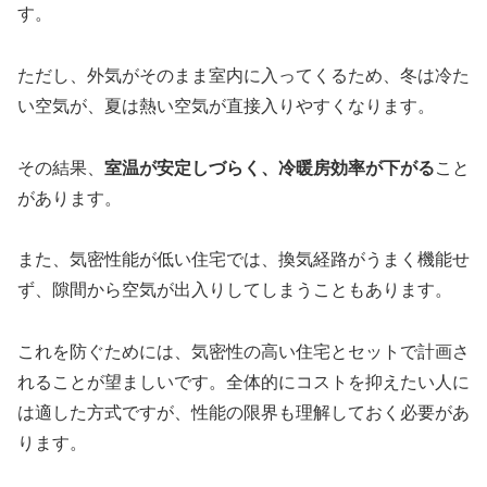
す。
ただし、外気がそのまま室内に入ってくるため、冬は冷た
い空気が、夏は熱い空気が直接入りやすくなります。
その結果、
室温が安定しづらく、冷暖房効率が下がる
こと
があります。
また、気密性能が低い住宅では、換気経路がうまく機能せ
ず、隙間から空気が出入りしてしまうこともあります。
これを防ぐためには、気密性の高い住宅とセットで計画さ
れることが望ましいです。全体的にコストを抑えたい人に
は適した方式ですが、性能の限界も理解しておく必要があ
ります。