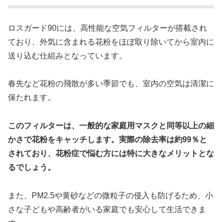
ロスガード90には、高性能な空気フィルターが搭載され
ており、外気に含まれる花粉をほぼ取り除いてから室内に
送り込む仕組みとなっています。
春先など花粉の飛散が多い季節でも、室内の空気は清潔に
保たれます。
このフィルターは、一般的な家庭用マスクと同等以上の細
かさで花粉をキャッチします。実際の除去率は約99％と
されており、花粉症で悩む方には特に大きなメリットとな
るでしょう。
また、PM2.5や黄砂などの微粒子の侵入も防げるため、小
さな子どもや高齢者がいる家庭でも安心して生活できま