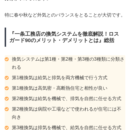
特に春や秋など外気とのバランスをとることが大切です。
『一条工務店の換気システムを徹底解説！ロス
ガード90のメリット・デメリットとは』総括
換気システムは第1種・第2種・第3種の3種類に分類さ
れる
第1種換気は給気と排気を両方機械で行う方式
第1種換気は高気密・高断熱住宅と相性が良い
第2種換気は給気を機械で、排気を自然に任せる方式
第2種換気は病院や工場などで使われるが住宅には不
向き
第3種換気は排気を機械で、給気を自然に任せる方式