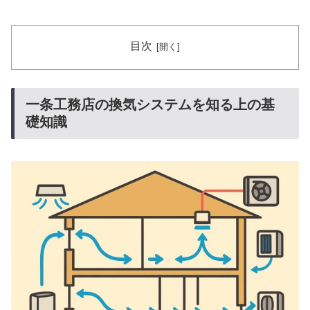
目次
一条工務店の換気システムを知る上の基
礎知識