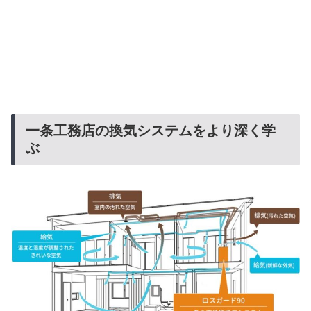
一条工務店の換気システムをより深く学
ぶ