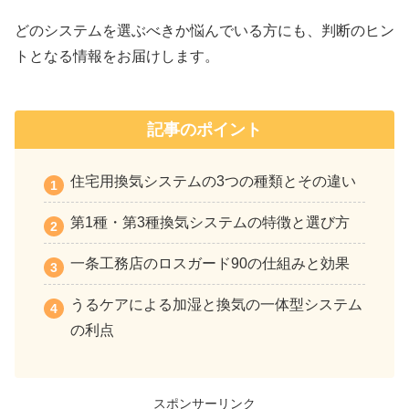
どのシステムを選ぶべきか悩んでいる方にも、判断のヒン
トとなる情報をお届けします。
記事のポイント
住宅用換気システムの3つの種類とその違い
第1種・第3種換気システムの特徴と選び方
一条工務店のロスガード90の仕組みと効果
うるケアによる加湿と換気の一体型システム
の利点
スポンサーリンク