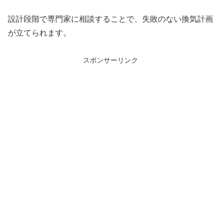
設計段階で専門家に相談することで、失敗のない換気計画
が立てられます。
スポンサーリンク