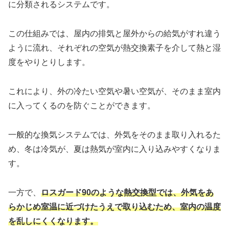
に分類されるシステムです。
この仕組みでは、屋内の排気と屋外からの給気がすれ違う
ように流れ、それぞれの空気が熱交換素子を介して熱と湿
度をやりとりします。
これにより、外の冷たい空気や暑い空気が、そのまま室内
に入ってくるのを防ぐことができます。
一般的な換気システムでは、外気をそのまま取り入れるた
め、冬は冷気が、夏は熱気が室内に入り込みやすくなりま
す。
一方で、
ロスガード90のような熱交換型では、外気をあ
らかじめ室温に近づけたうえで取り込むため、室内の温度
を乱しにくくなります。