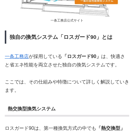
一条工務店公式サイト
独自の換気システム「ロスガード90」とは
一条工務店
が採用している
「ロスガード90」
は、快適さ
と省エネ性能を両立させた独自の換気システムです。
ここでは、その仕組みや特徴について詳しく解説していき
ます。
熱交換型換気システム
ロスガード90は、第一種換気方式の中でも
「熱交換型」