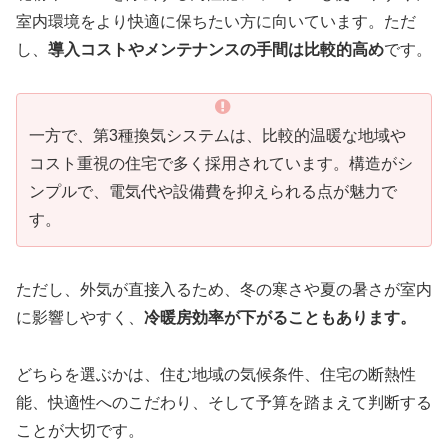
室内環境をより快適に保ちたい方に向いています。ただ
し、
導入コストやメンテナンスの手間は比較的高め
です。
一方で、第3種換気システムは、比較的温暖な地域や
コスト重視の住宅で多く採用されています。構造がシ
ンプルで、電気代や設備費を抑えられる点が魅力で
す。
ただし、外気が直接入るため、冬の寒さや夏の暑さが室内
に影響しやすく、
冷暖房効率が下がることもあります。
どちらを選ぶかは、住む地域の気候条件、住宅の断熱性
能、快適性へのこだわり、そして予算を踏まえて判断する
ことが大切です。