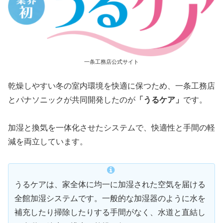
一条工務店公式サイト
乾燥しやすい冬の室内環境を快適に保つため、一条工務店
とパナソニックが共同開発したのが
「うるケア」
です。
加湿と換気を一体化させたシステムで、快適性と手間の軽
減を両立しています。
うるケアは、家全体に均一に加湿された空気を届ける
全館加湿システムです。一般的な加湿器のように水を
補充したり掃除したりする手間がなく、水道と直結し