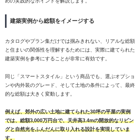
めの実践的なポイントを解説します。
建築実例から総額をイメージする
カタログやプラン集だけでは掴みきれない、リアルな総額
と住まいの関係性を理解するためには、実際に建てられた
建築実例を参考にすることが非常に有効です。
同じ「スマートスタイル」という商品でも、選ぶオプショ
ンや内外装のグレード、そして土地の条件によって、最終
的な総額は大きく変動します。
例えば、郊外の広い土地に建てられた30坪の平屋の実例
では、総額3,000万円台で、天井高3.4mの開放的なリビン
グと自然光をふんだんに取り入れる設計を実現していま
す。