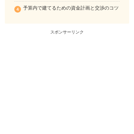
予算内で建てるための資金計画と交渉のコツ
スポンサーリンク