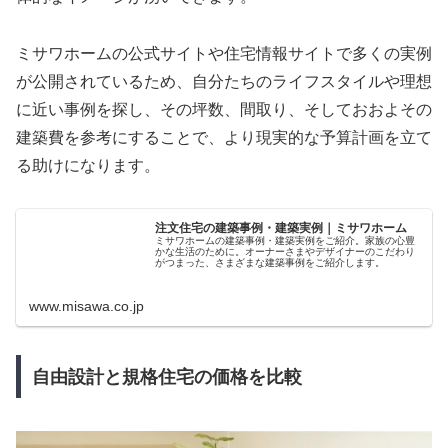
ミサワホームの公式サイトや住宅情報サイトで多くの実例
が公開されているため、自分たちのライフスタイルや理想
に近い事例を探し、その坪数、間取り、そしておおよその
建築費を参考にすることで、より現実的な予算計画を立て
る助けになります。
注文住宅の建築事例・建築実例｜ミサワホーム
ミサワホームの建築事例・建築実例をご紹介。家族の心豊
かな生活のために。オーナーさまやデザイナーのこだわり
がつまった、さまざまな建築事例をご紹介します。
www.misawa.co.jp
自由設計と規格住宅の価格を比較