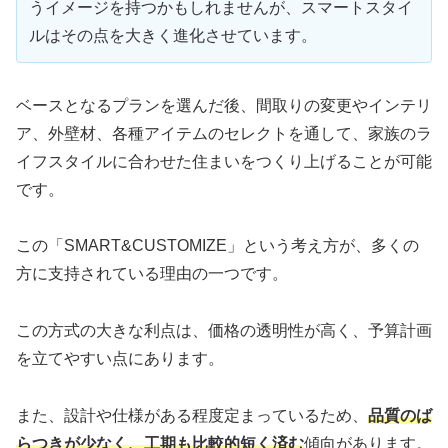
うイメージを持つかもしれませんが、スマートスタイ
ルはその点を大きく進化させています。
ベースとなるプランを選んだ後、間取りの変更やインテリ
ア、外壁材、各種アイテムのセレクトを通して、家族のラ
イフスタイルに合わせた住まいをつくり上げることが可能
です。
この「SMART&CUSTOMIZE」という考え方が、多くの
方に支持されている理由の一つです。
この方式の大きな利点は、価格の透明性が高く、予算計画
を立てやすい点にあります。
また、設計や仕様がある程度定まっているため、
品質のば
らつきが少なく、工期も比較的短く済む
傾向があります。