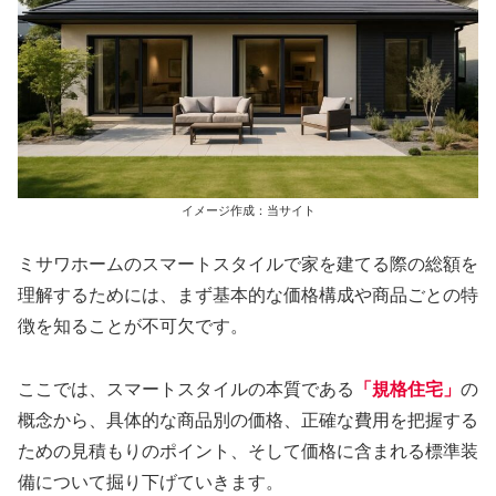
イメージ作成：当サイト
ミサワホームのスマートスタイルで家を建てる際の総額を
理解するためには、まず基本的な価格構成や商品ごとの特
徴を知ることが不可欠です。
ここでは、スマートスタイルの本質である
「規格住宅」
の
概念から、具体的な商品別の価格、正確な費用を把握する
ための見積もりのポイント、そして価格に含まれる標準装
備について掘り下げていきます。