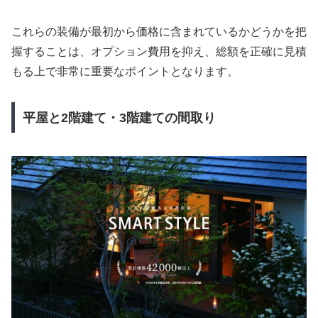
これらの装備が最初から価格に含まれているかどうかを把
握することは、オプション費用を抑え、総額を正確に見積
もる上で非常に重要なポイントとなります。
平屋と2階建て・3階建ての間取り