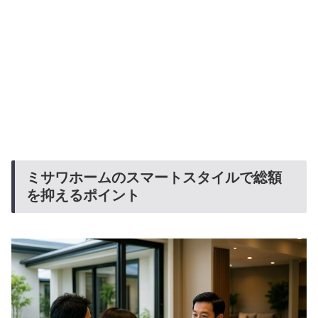
ミサワホームのスマートスタイルで総額
を抑えるポイント