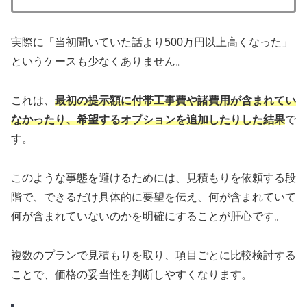
実際に「当初聞いていた話より500万円以上高くなった」
というケースも少なくありません。
これは、
最初の提示額に付帯工事費や諸費用が含まれてい
なかったり、希望するオプションを追加したりした結果
で
す。
このような事態を避けるためには、見積もりを依頼する段
階で、できるだけ具体的に要望を伝え、何が含まれていて
何が含まれていないのかを明確にすることが肝心です。
複数のプランで見積もりを取り、項目ごとに比較検討する
ことで、価格の妥当性を判断しやすくなります。