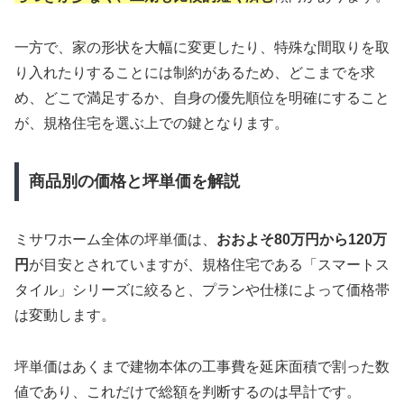
一方で、家の形状を大幅に変更したり、特殊な間取りを取
り入れたりすることには制約があるため、どこまでを求
め、どこで満足するか、自身の優先順位を明確にすること
が、規格住宅を選ぶ上での鍵となります。
商品別の価格と坪単価を解説
ミサワホーム全体の坪単価は、
おおよそ80万円から120万
円
が目安とされていますが、規格住宅である「スマートス
タイル」シリーズに絞ると、プランや仕様によって価格帯
は変動します。
坪単価はあくまで建物本体の工事費を延床面積で割った数
値であり、これだけで総額を判断するのは早計です。