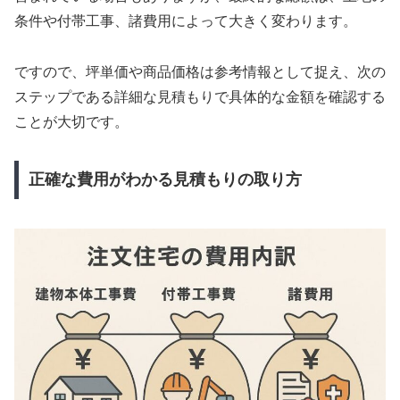
条件や付帯工事、諸費用によって大きく変わります。
ですので、坪単価や商品価格は参考情報として捉え、次の
ステップである詳細な見積もりで具体的な金額を確認する
ことが大切です。
正確な費用がわかる見積もりの取り方