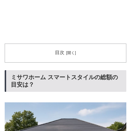
目次
ミサワホーム スマートスタイルの総額の
目安は？