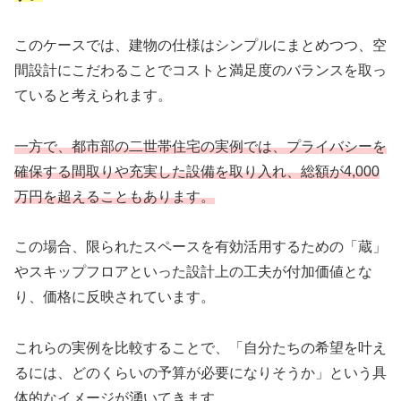
このケースでは、建物の仕様はシンプルにまとめつつ、空
間設計にこだわることでコストと満足度のバランスを取っ
ていると考えられます。
一方で、都市部の二世帯住宅の実例では、プライバシーを
確保する間取りや充実した設備を取り入れ、総額が4,000
万円を超えることもあります。
この場合、限られたスペースを有効活用するための「蔵」
やスキップフロアといった設計上の工夫が付加価値とな
り、価格に反映されています。
これらの実例を比較することで、「自分たちの希望を叶え
るには、どのくらいの予算が必要になりそうか」という具
体的なイメージが湧いてきます。