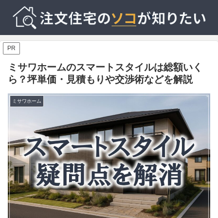
PR
ミサワホームのスマートスタイルは総額いく
ら？坪単価・見積もりや交渉術などを解説
ミサワホーム