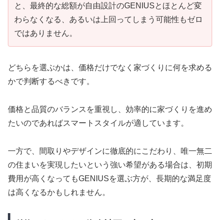
と、最終的な総額が自由設計のGENIUSとほとんど変
わらなくなる、あるいは上回ってしまう可能性もゼロ
ではありません。
どちらを選ぶかは、価格だけでなく家づくりに何を求める
かで判断するべきです。
価格と品質のバランスを重視し、効率的に家づくりを進め
たいのであればスマートスタイルが適しています。
一方で、間取りやデザインに徹底的にこだわり、唯一無二
の住まいを実現したいという強い希望がある場合は、初期
費用が高くなってもGENIUSを選ぶ方が、長期的な満足度
は高くなるかもしれません。