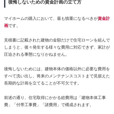
後悔しないための資金計画の立て方
マイホームの購入において、最も慎重になるべきが
資金計
画
です。
見積書に記載された建物の金額だけで住宅ローンを組んで
しまうと、後々発生する様々な費用に対応できず、家計が
圧迫される事態になりかねません。
後悔しないためには、建物本体の価格以外に必要な費用を
すべて洗い出し、将来のメンテナンスコストまで見据えた
長期的な計画を立てることが不可欠です。
前述の通り、住宅取得にかかる総費用は「建物本体工事
費」「付帯工事費」「諸費用」で構成されます。