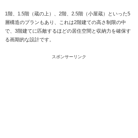
1階、1.5階（蔵の上）、2階、2.5階（小屋蔵）といった5
層構造のプランもあり、これは2階建ての高さ制限の中
で、3階建てに匹敵するほどの居住空間と収納力を確保す
る画期的な設計です。
スポンサーリンク