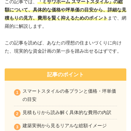
この記事では、
「ミサワホーム スマートスタイル」の総
額について、具体的な価格や坪単価の目安から、詳細な見
積もりの見方、費用を賢く抑えるためのポイント
まで、網
羅的に解説します。
この記事を読めば、あなたの理想の住まいづくりに向け
た、現実的な資金計画の第一歩を踏み出せるはずです。
記事のポイント
スマートスタイルの各プランと価格・坪単価
の目安
見積もりから読み解く具体的な費用の内訳
建築実例から見るリアルな総額イメージ