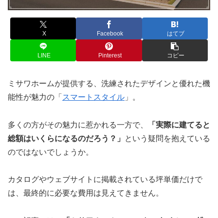
X
Facebook
はてブ
LINE
Pinterest
コピー
ミサワホームが提供する、洗練されたデザインと優れた機
能性が魅力の「
スマートスタイル
」。
多くの方がその魅力に惹かれる一方で、
「実際に建てると
総額はいくらになるのだろう？」
という疑問を抱えている
のではないでしょうか。
カタログやウェブサイトに掲載されている坪単価だけで
は、最終的に必要な費用は見えてきません。