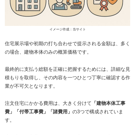
イメージ作成：当サイト
住宅展示場や初期の打ち合わせで提示される金額は、多く
の場合、建物本体のみの概算価格です。
最終的に支払う総額を正確に把握するためには、詳細な見
積もりを取得し、その内容を一つひとつ丁寧に確認する作
業が不可欠となります。
注文住宅にかかる費用は、大きく分けて
「建物本体工事
費」「付帯工事費」「諸費用」
の3つで構成されていま
す。