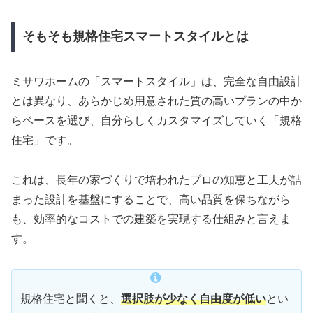
そもそも規格住宅スマートスタイルとは
ミサワホームの「スマートスタイル」は、完全な自由設計
とは異なり、あらかじめ用意された質の高いプランの中か
らベースを選び、自分らしくカスタマイズしていく「規格
住宅」です。
これは、長年の家づくりで培われたプロの知恵と工夫が詰
まった設計を基盤にすることで、高い品質を保ちながら
も、効率的なコストでの建築を実現する仕組みと言えま
す。
規格住宅と聞くと、
選択肢が少なく自由度が低い
とい