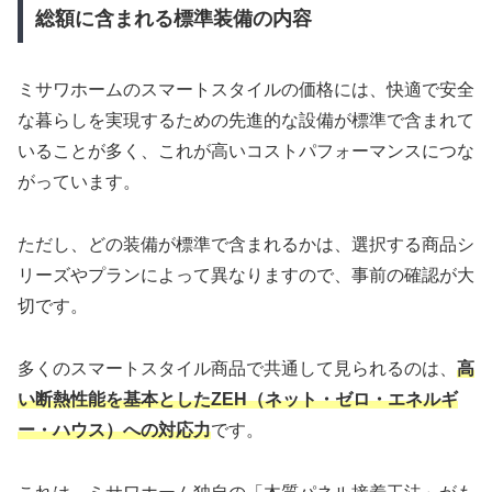
総額に含まれる標準装備の内容
ミサワホームのスマートスタイルの価格には、快適で安全
な暮らしを実現するための先進的な設備が標準で含まれて
いることが多く、これが高いコストパフォーマンスにつな
がっています。
ただし、どの装備が標準で含まれるかは、選択する商品シ
リーズやプランによって異なりますので、事前の確認が大
切です。
多くのスマートスタイル商品で共通して見られるのは、
高
い断熱性能を基本としたZEH（ネット・ゼロ・エネルギ
ー・ハウス）への対応力
です。