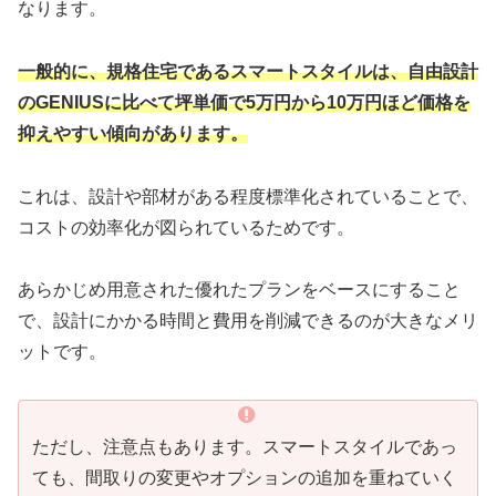
なります。
一般的に、規格住宅であるスマートスタイルは、自由設計
のGENIUSに比べて坪単価で5万円から10万円ほど価格を
抑えやすい傾向があります。
これは、設計や部材がある程度標準化されていることで、
コストの効率化が図られているためです。
あらかじめ用意された優れたプランをベースにすること
で、設計にかかる時間と費用を削減できるのが大きなメリ
ットです。
ただし、注意点もあります。スマートスタイルであっ
ても、間取りの変更やオプションの追加を重ねていく