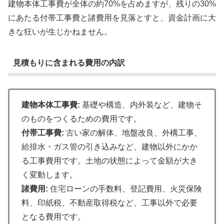
建物本体工事費が全体の約70%を占めますが、残りの30%
にあたる付帯工事費と諸費用を見落とすと、資金計画に大
きな狂いが生じかねません。
見積もりに含まれる費用の内訳
建物本体工事費:
基礎や構造、内外装など、建物そ
のものをつくるための費用です。
付帯工事費:
古い家の解体、地盤改良、外構工事、
給排水・ガス管の引き込みなど、建物以外にかか
る工事費用です。土地の状態によって金額が大き
く変動します。
諸費用:
住宅ローンの手数料、登記費用、火災保険
料、印紙税、不動産取得税など、工事以外で必要
となる費用です。