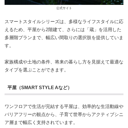
公式サイト
スマートスタイルシリーズは、多様なライフスタイルに応
えるため、平屋から2階建て、さらには「蔵」を活用した
多層階プランまで、幅広い間取りの選択肢を提供していま
す。
家族構成や土地の条件、将来の暮らし方を見据えて最適な
タイプを選ぶことができます。
平屋（SMART STYLE Aなど）
ワンフロアで生活が完結する平屋は、効率的な生活動線や
バリアフリーの観点から、子育て世帯からアクティブシニ
ア層まで幅広く支持されています。