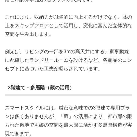
これにより、収納力が飛躍的に向上するだけでなく、蔵の
上をスキップフロアとして活用し、変化に富んだ立体的な
空間を生み出します。
例えば、リビングの一部を3mの高天井にする、家事動線
に配慮したランドリールームを設けるなど、各商品のコン
セプトに基づいた工夫が凝らされています。
3階建て・多層階（蔵の活用）
スマートスタイルには、厳密な意味での3階建て専用プラ
ンは多くありませんが、「蔵」の活用により、都市部の限
られた敷地でも縦の空間を最大限に活かす多層階構造が実
現できます。