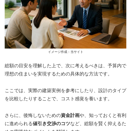
イメージ作成：当サイト
総額の目安を理解した上で、次に考えるべきは、予算内で
理想の住まいを実現するための具体的な方法です。
ここでは、実際の建築実例を参考にしたり、設計のタイプ
を比較したりすることで、コスト感覚を養います。
さらに、後悔しないための
資金計画
や、知っておくと有利
に進められる
値引き交渉のコツ
など、総額を賢く抑えるた