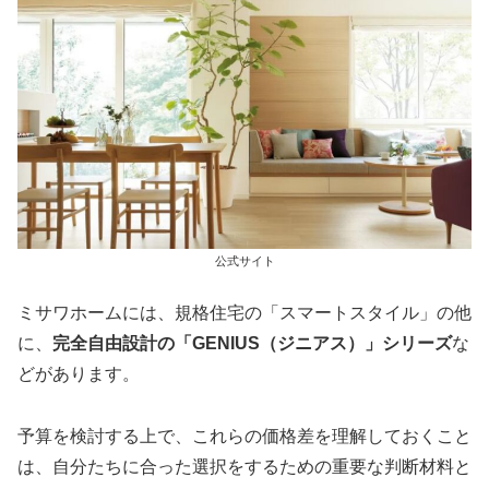
公式サイト
ミサワホームには、規格住宅の「スマートスタイル」の他
に、
完全自由設計の「GENIUS（ジニアス）」シリーズ
な
どがあります。
予算を検討する上で、これらの価格差を理解しておくこと
は、自分たちに合った選択をするための重要な判断材料と