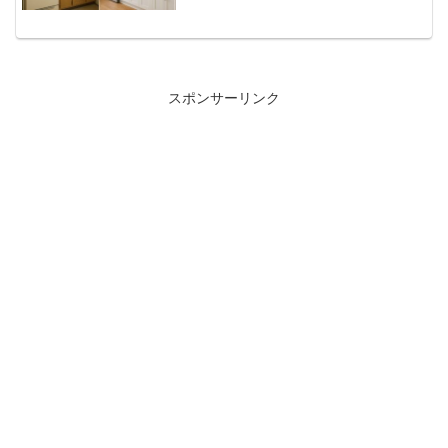
スポンサーリンク