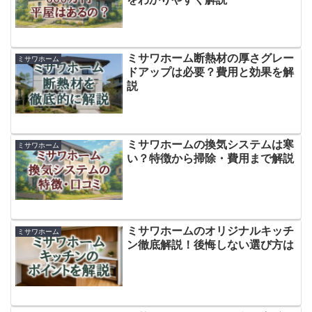
ミサワホーム断熱材の厚さグレー
ミサワホーム
ドアップは必要？費用と効果を解
説
ミサワホームの換気システムは寒
ミサワホーム
い？特徴から掃除・費用まで解説
ミサワホームのオリジナルキッチ
ミサワホーム
ン徹底解説！後悔しない選び方は